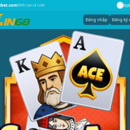
8bet.com
Đỉnh cao cá cược
Ngô
Đăng nhập
Đăng ký 