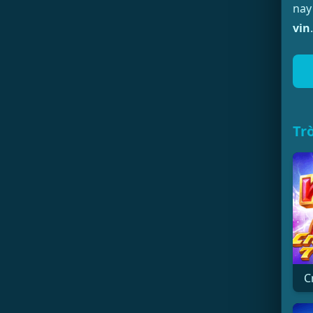
nay
vin
.
Tr
C