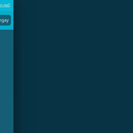
n ngữ
ngay