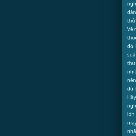
ngh
dàn
thử
Về m
thu
đó 
suấ
thư
nhi
nền
dù 
Hãy
ngh
lớn
may
nhấ