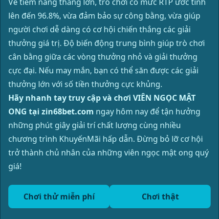
Về tiềm năng thắng lớn, trò chơi có mức RTP ước tính
lên đến 96.8%, vừa đảm bảo sự công bằng, vừa giúp
người chơi dễ dàng có cơ hội chiến thắng các giải
thưởng giá trị. Độ biến động trung bình giúp trò chơi
cân bằng giữa các vòng thưởng nhỏ và giải thưởng
cực đại. Nếu may mắn, bạn có thể săn được các giải
thưởng lớn với số tiền thưởng cực khủng.
Hãy nhanh tay truy cập và chơi VIÊN NGỌC MẬT
ONG tại zin68bet.com
ngay hôm nay để tận hưởng
những phút giây giải trí chất lượng cùng nhiều
chương trình KhuyếnMãi hấp dẫn. Đừng bỏ lỡ cơ hội
trở thành chủ nhân của những viên ngọc mật ong quý
giá!
Chơi thử miễn phí
Chơi thật