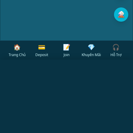
🏠
💳
📝
💎
🎧
Trang Chủ
Deposit
Join
Khuyến Mãi
Hỗ Trợ
✕
Select Language
🇻🇳
✓
Vietnamese
Thông số trò chơi
NHÀ CUNG CẤP
TỶ LỆ RTP
CQ9
96.5
%
ĐỘ BIẾN ĐỘNG
HÀNG THANH TOÁN