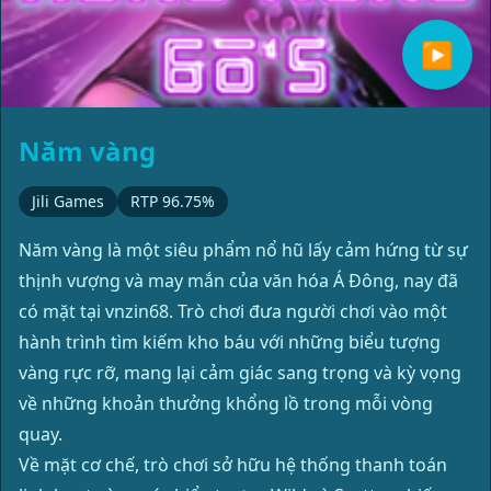
▶
Năm vàng
Jili Games
RTP 96.75%
Năm vàng là một siêu phẩm nổ hũ lấy cảm hứng từ sự
thịnh vượng và may mắn của văn hóa Á Đông, nay đã
có mặt tại vnzin68. Trò chơi đưa người chơi vào một
hành trình tìm kiếm kho báu với những biểu tượng
vàng rực rỡ, mang lại cảm giác sang trọng và kỳ vọng
về những khoản thưởng khổng lồ trong mỗi vòng
quay.
Về mặt cơ chế, trò chơi sở hữu hệ thống thanh toán