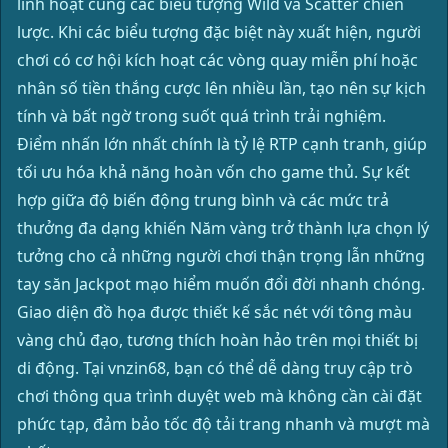
linh hoạt cùng các biểu tượng Wild và Scatter chiến
lược. Khi các biểu tượng đặc biệt này xuất hiện, người
chơi có cơ hội kích hoạt các vòng quay miễn phí hoặc
nhân số tiền thắng cược lên nhiều lần, tạo nên sự kịch
tính và bất ngờ trong suốt quá trình trải nghiệm.
Điểm nhấn lớn nhất chính là tỷ lệ RTP cạnh tranh, giúp
tối ưu hóa khả năng hoàn vốn cho game thủ. Sự kết
hợp giữa độ biến động trung bình và các mức trả
thưởng đa dạng khiến Năm vàng trở thành lựa chọn lý
tưởng cho cả những người chơi thận trọng lẫn những
tay săn Jackpot mạo hiểm muốn đổi đời nhanh chóng.
Giao diện đồ họa được thiết kế sắc nét với tông màu
vàng chủ đạo, tương thích hoàn hảo trên mọi thiết bị
di động. Tại vnzin68, bạn có thể dễ dàng truy cập trò
chơi thông qua trình duyệt web mà không cần cài đặt
phức tạp, đảm bảo tốc độ tải trang nhanh và mượt mà