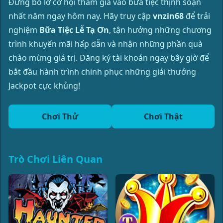
Đừng bỏ lỡ cơ hội tham gia vào bữa tiệc thịnh soạn
nhất năm ngay hôm nay. Hãy truy cập
vnzin68
để trải
nghiệm
Bữa Tiệc Lễ Tạ Ơn
, tận hưởng những chương
trình khuyến mãi hấp dẫn và nhận những phần quà
chào mừng giá trị. Đăng ký tài khoản ngay bây giờ để
bắt đầu hành trình chinh phục những giải thưởng
Jackpot cực khủng!
Chơi Thử
Chơi Thật
Trò Chơi Liên Quan